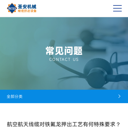
常见问题
CONTACT US
全部分类

航空航天线缆对铁氟龙押出工艺有何特殊要求？