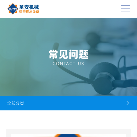
常见问题
CONTACT US
全部分类
