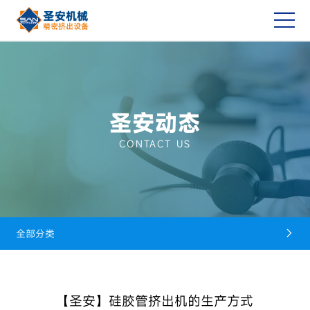
圣安动态
CONTACT US
全部分类

【圣安】硅胶管挤出机的生产方式