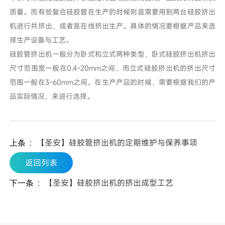
质量。而有些复合硅胶管在生产的时候则是需要用到两台硅胶挤出
机进行共挤出，或者是在线挤出生产。具体的情况要根据产品来选
择生产设备与工艺。
硅胶管挤出机一般分为卧式和立式两种类型，卧式硅胶挤出机挤出
尺寸范围宽一般在0.4~20mm之间，而立式硅胶挤出机的挤出尺寸
范围一般在3~60mm之间。在生产产品的时候，需要根据我们的产
品实际情况，来进行选择。
：
【圣安】硅胶管挤出机的定期维护与保养事项
上条
返回列表
：
【圣安】硅胶挤出机的挤出成型工艺
下一条