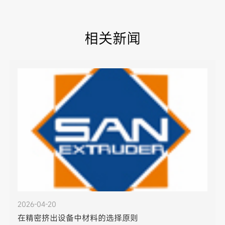
相关新闻
2026-04-20
在精密挤出设备中材料的选择原则