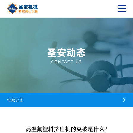
圣安动态
CONTACT US
全部分类

高温氟塑料挤出机的突破是什么?