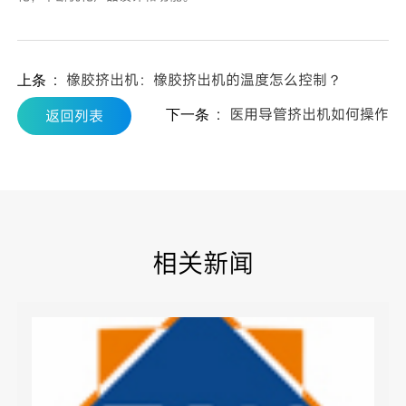
：
橡胶挤出机：橡胶挤出机的温度怎么控制？
上条
：
医用导管挤出机如何操作
返回列表
下一条
相关新闻