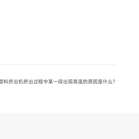
塑料挤出机挤出过程中某一段出现高温的原因是什么?