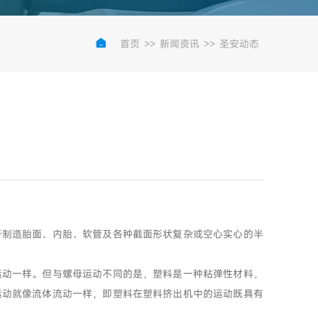

首页
>>
新闻资讯
>>
圣安动态
于制造胎面、内胎、软管及各种截面形状复杂或空心实心的半
运动一样。但与螺母运动不同的是，塑料是一种粘弹性材料，
运动就像流体流动一样，即塑料在塑料挤出机中的运动既具有