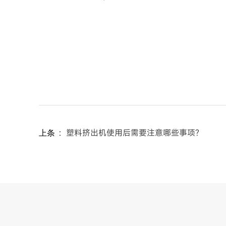
：
塑料挤出机使用后需要注意哪些事项?
上条