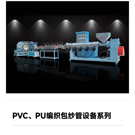
PVC、PU编织包纱管设备系列