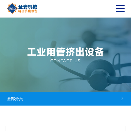
工业用管挤出设备
CONTACT US
全部分类
