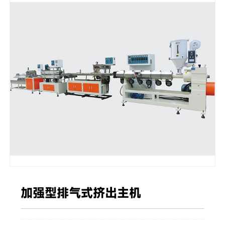
加强型排气式挤出主机