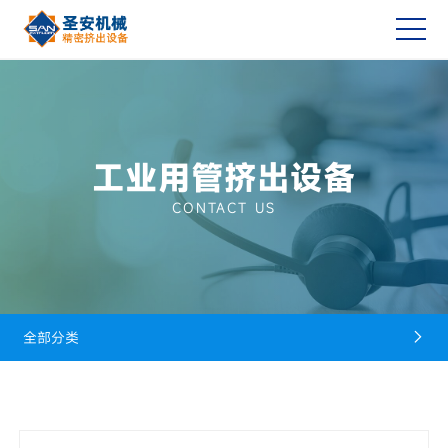
工业用管挤出设备
CONTACT US
全部分类
