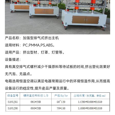
产品名称：加强型排气式挤出主机
适用材料：PC,PMMA,PS,ABS。
适用产品：挤出型材、灯罩、灯管等。
设备描述：
具有真空排气式螺杆减少干燥原料等待试板的时间,挤出塑化效果好
无汽泡、无晶点。
电箱选用恒温空调以满足电器常期运行中的环境恒温作用,从而提高
设备运行的穏定性,提升産品产量及质量。