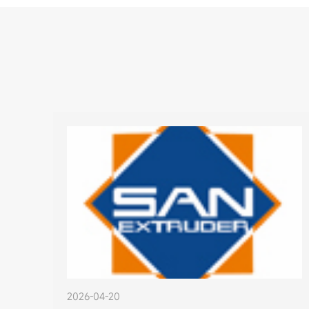
2026-04-20