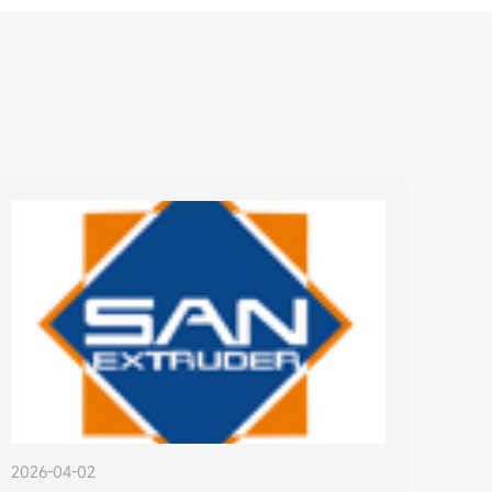
2026-04-02