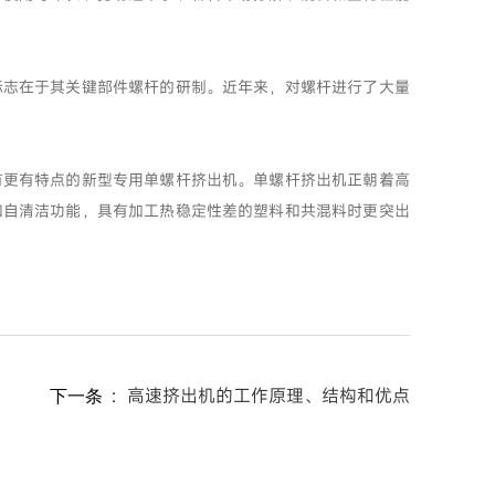
志在于其关键部件螺杆的研制。近年来，对螺杆进行了大量
更有特点的新型专用单螺杆挤出机。单螺杆挤出机正朝着高
和自清洁功能，具有加工热稳定性差的塑料和共混料时更突出
：
高速挤出机的工作原理、结构和优点
下一条