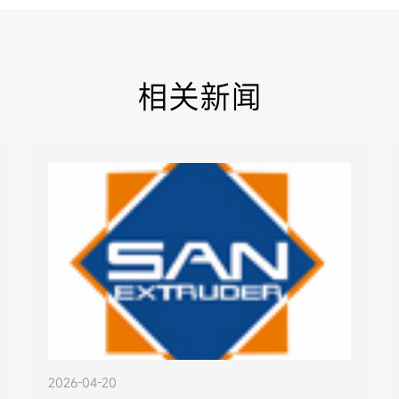
相关新闻
2026-04-20