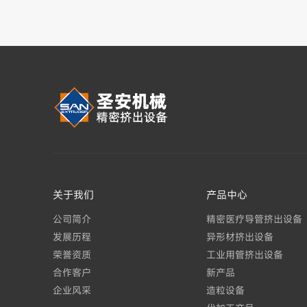
关于我们
产品中心
公司简介
精密医疗导管挤出设备
发展历程
异形材挤出设备
荣誉资质
工业用管挤出设备
合作客户
新产品
企业风采
造粒设备