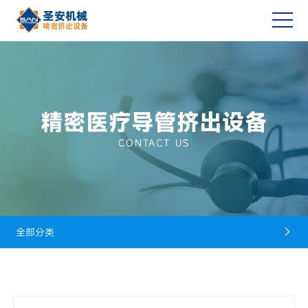
精密医疗导管挤出设备
CONTACT US
全部分类
