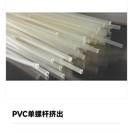
PVC单螺杆挤出