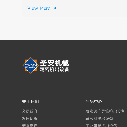
擦。抗腐蚀性：部分塑料添加剂可能对模具材料造成腐蚀，材料
View More

应具有一定抗腐蚀性
关于我们
产品中心
公司简介
精密医疗导管挤出设备
发展历程
异形材挤出设备
荣誉资质
工业用管挤出设备