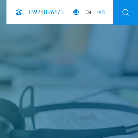
13926896675



EN
中文
/
风采
粒设备
代加工产品