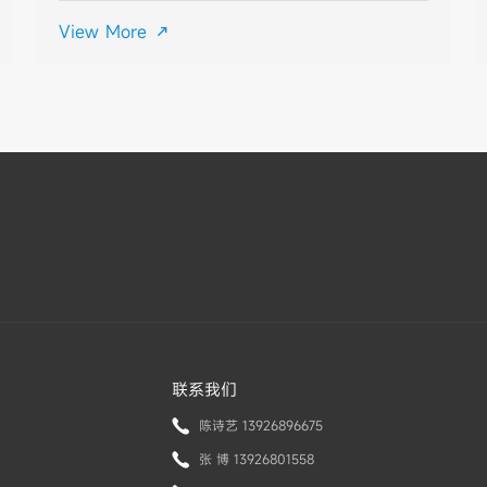
材质、部分为镍合金、钛合金等，外面包覆一层高分子材料的导
View More

丝生产。适用于
联系我们
陈诗艺 13926896675
张 博 13926801558