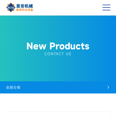
New Products
CONTACT US
全部分类
