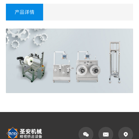
产品详情


